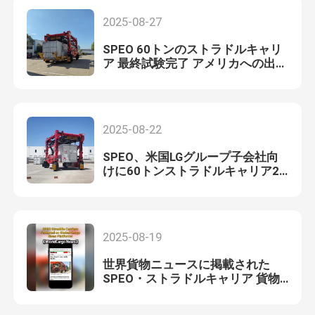
2025-08-27
SPEO 60トンのストラドルキャリ
ア 最終試験完了 アメリカへの出荷
準備
2025-08-22
SPEO、米国LGグループ子会社向
けに60トンストラドルキャリア2
基を無事納入
2025-08-19
世界貨物ニュースに掲載された
SPEO・ストラドルキャリア 貨物
設備における中国のイノベーショ
ンを展示