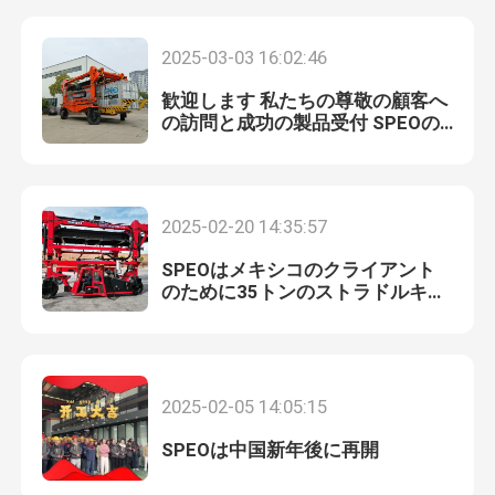
2025-03-03 16:02:46
歓迎します 私たちの尊敬の顧客へ
の訪問と成功の製品受付 SPEOの
横断キャリア.
2025-02-20 14:35:57
SPEOはメキシコのクライアント
のために35トンのストラドルキャ
リアの設置を完了しました
家
2025-02-05 14:05:15
プロダクト
SPEOは中国新年後に再開
ビデオ