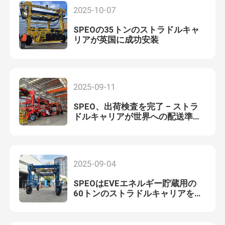
2025-10-07
SPEOの35トンのストラドルキャ
リアが英国に成功安装
2025-09-11
SPEO、出荷検査を完了 – ストラ
ドルキャリアが世界への配送準備
完了
2025-09-04
SPEOはEVEエネルギー貯蔵用の
60トンのストラドルキャリアを製
造