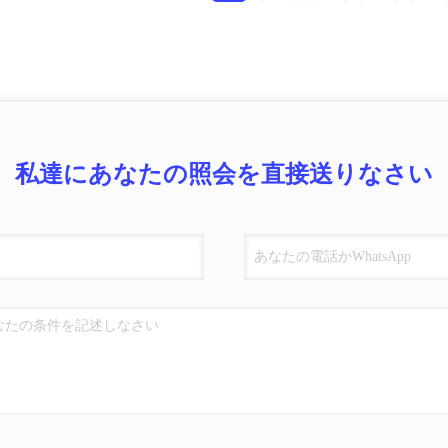
私達にあなたの照会を直接送りなさい