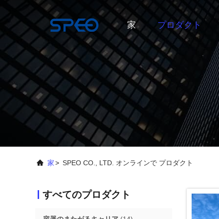
家
プロダクト
家
>
SPEO CO., LTD. オンラインで プロダクト
すべてのプロダクト